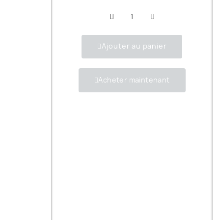
Ajouter au panier
Acheter maintenant