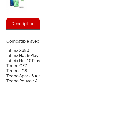
Description
Compatible avec:
Infinix X680
Infinix Hot 9 Play
Infinix Hot 10 Play
Tecno CE7
Tecno LC8
Tecno Spark 5 Air
Tecno Pouvoir 4