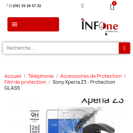
(+216) 55 29 57 32
Accueil
Téléphonie
Accessoires de Protection
Film de protection
Sony Xperia Z3 - Protection
GLASS