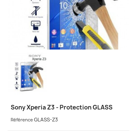
Sony Xperia Z3 - Protection GLASS
GLASS-Z3
Référence