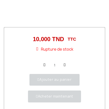
10,000 TND
TTC
Rupture de stock
Ajouter au panier
Acheter maintenant