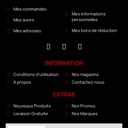
Mes commandes
Mes informations
personnelles
Mes avoirs
Mes bons de réduction
Mes adresses
INFORMATION
Conditions d'utilisation
Nos magasins
A propos
Contactez-nous
EXTRAS
Nouveaux Produits
Nos Promos
Livraison Gratuite
Nos Marques