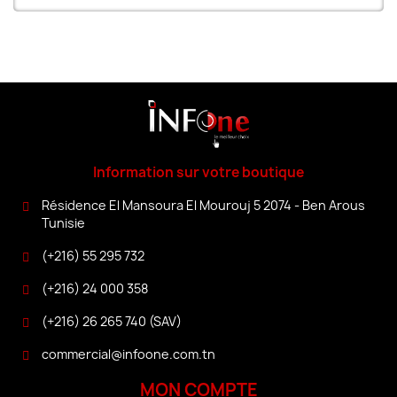
Information sur votre boutique
Résidence El Mansoura El Mourouj 5 2074 - Ben Arous
Tunisie
(+216) 55 295 732
(+216) 24 000 358
(+216) 26 265 740 (SAV)
commercial@infoone.com.tn
MON COMPTE