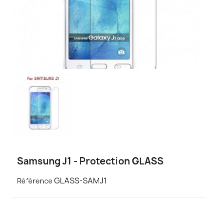
Samsung J1 - Protection GLASS
GLASS-SAMJ1
Référence