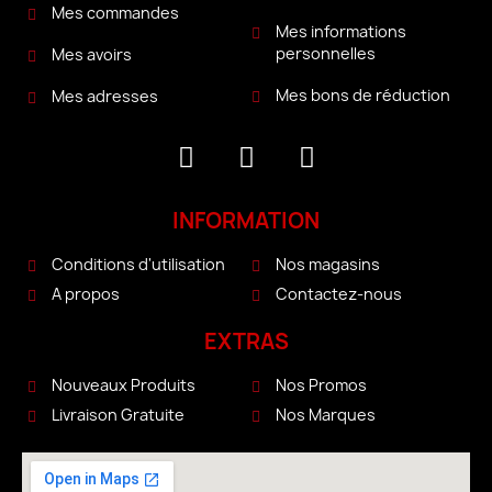
Mes commandes
Mes informations
personnelles
Mes avoirs
Mes bons de réduction
Mes adresses
INFORMATION
Conditions d'utilisation
Nos magasins
A propos
Contactez-nous
EXTRAS
Nouveaux Produits
Nos Promos
Livraison Gratuite
Nos Marques