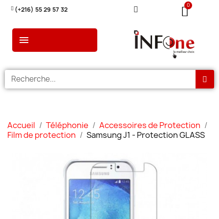
(+216) 55 29 57 32
Accueil
Téléphonie
Accessoires de Protection
Film de protection
Samsung J1 - Protection GLASS