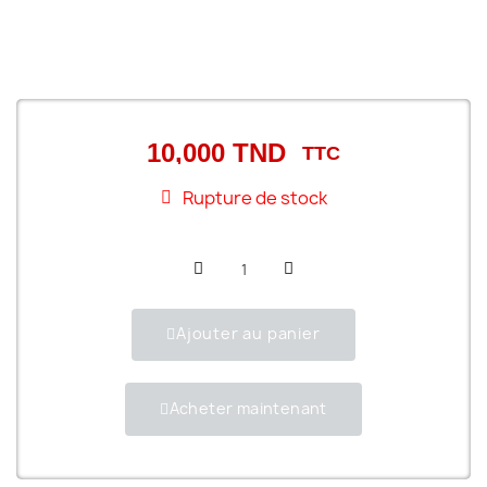
10,000 TND
TTC
Rupture de stock
Ajouter au panier
Acheter maintenant