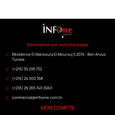
Information sur votre boutique
Résidence El Mansoura El Mourouj 5 2074 - Ben Arous
Tunisie
(+216) 55 295 732
(+216) 24 000 358
(+216) 26 265 740 (SAV)
commercial@infoone.com.tn
MON COMPTE