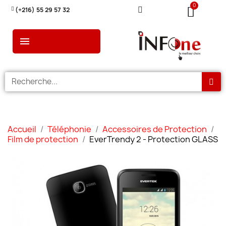
(+216) 55 29 57 32
Accueil
Téléphonie
Accessoires de Protection
Film de protection
EverTrendy 2 - Protection GLASS