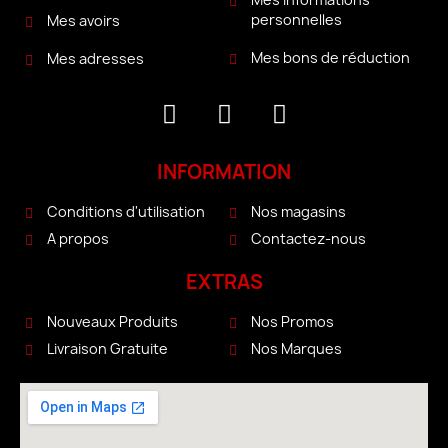
personnelles
Mes avoirs
Mes bons de réduction
Mes adresses
INFORMATION
Conditions d'utilisation
Nos magasins
A propos
Contactez-nous
EXTRAS
Nouveaux Produits
Nos Promos
Livraison Gratuite
Nos Marques