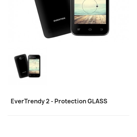
EverTrendy 2 - Protection GLASS