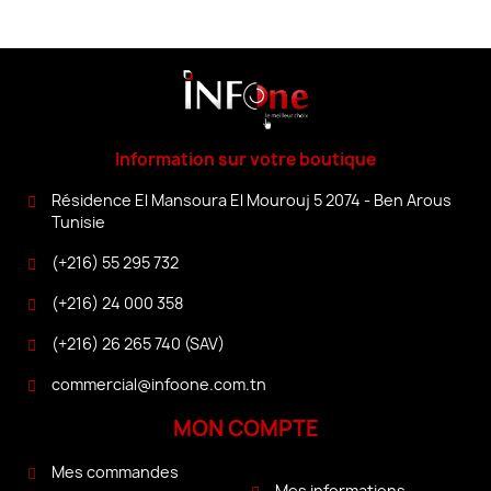
Information sur votre boutique
Résidence El Mansoura El Mourouj 5 2074 - Ben Arous
Tunisie
(+216) 55 295 732
(+216) 24 000 358
(+216) 26 265 740 (SAV)
commercial@infoone.com.tn
MON COMPTE
Mes commandes
Mes informations