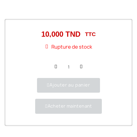
10,000 TND
TTC
Rupture de stock
Ajouter au panier
Acheter maintenant