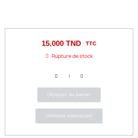
15,000 TND
TTC
Rupture de stock
Ajouter au panier
Acheter maintenant