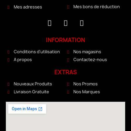
Mes bons de réduction
Mes adresses
INFORMATION
Conditions d'utilisation
Nos magasins
A propos
Contactez-nous
EXTRAS
Nouveaux Produits
Nos Promos
Livraison Gratuite
Nos Marques