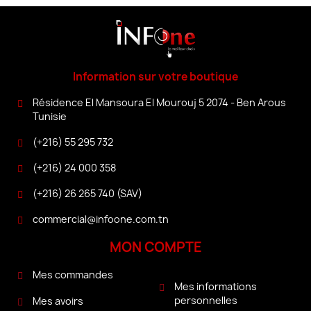
Information sur votre boutique
Résidence El Mansoura El Mourouj 5 2074 - Ben Arous
Tunisie
(+216) 55 295 732
(+216) 24 000 358
(+216) 26 265 740 (SAV)
commercial@infoone.com.tn
MON COMPTE
Mes commandes
Mes informations
personnelles
Mes avoirs