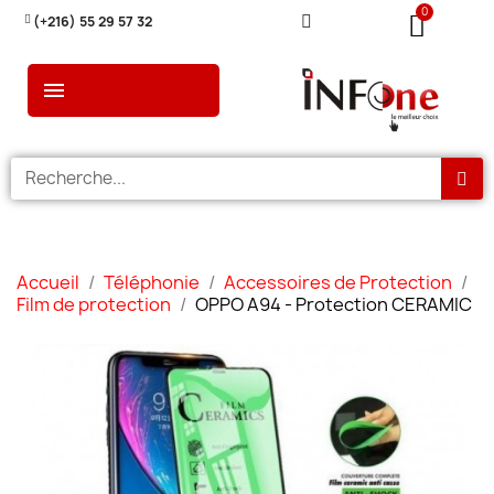
(+216) 55 29 57 32
Accueil
Téléphonie
Accessoires de Protection
Film de protection
OPPO A94 - Protection CERAMIC