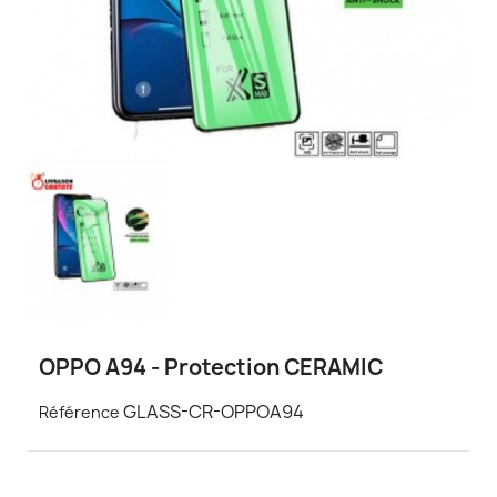
OPPO A94 - Protection CERAMIC
GLASS-CR-OPPOA94
Référence