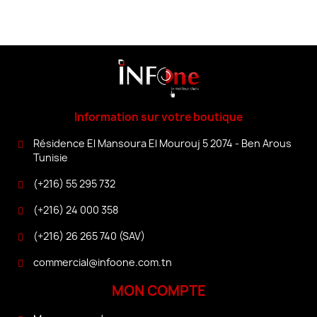
Information sur votre boutique
Résidence El Mansoura El Mourouj 5 2074 - Ben Arous
Tunisie
(+216) 55 295 732
(+216) 24 000 358
(+216) 26 265 740 (SAV)
commercial@infoone.com.tn
MON COMPTE