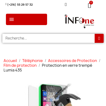
(+216) 55 29 57 32
Accueil
Téléphonie
Accessoires de Protection
Film de protection
Protection en verre trempé
Lumia 435