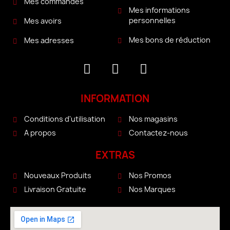
Mes commandes
Mes informations
personnelles
Mes avoirs
Mes bons de réduction
Mes adresses
INFORMATION
Conditions d'utilisation
Nos magasins
A propos
Contactez-nous
EXTRAS
Nouveaux Produits
Nos Promos
Livraison Gratuite
Nos Marques