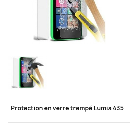
Protection en verre trempé Lumia 435