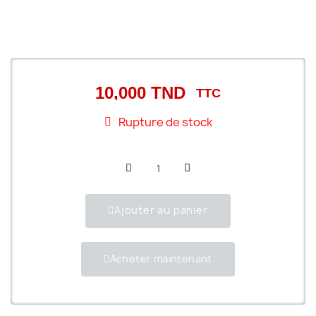
10,000 TND
TTC
Rupture de stock
Ajouter au panier
Acheter maintenant