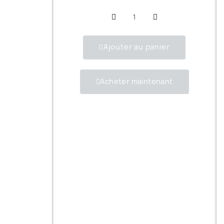
Ajouter au panier
Acheter maintenant