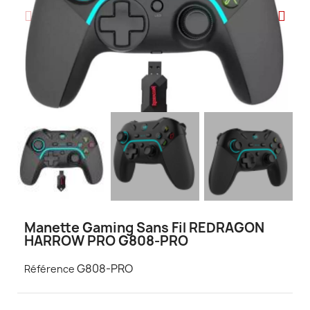
Manette Gaming Sans Fil REDRAGON
HARROW PRO G808-PRO
G808-PRO
Référence