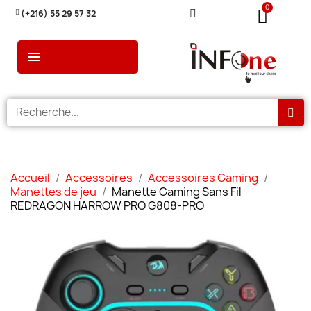
(+216) 55 29 57 32
Accueil
Accessoires
Accessoires Gaming
Manettes de jeu
Manette Gaming Sans Fil
REDRAGON HARROW PRO G808-PRO