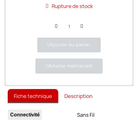
Rupture de stock
Ajouter au panier
Acheter maintenant
Fiche technique
Description
Sans Fil
Connectivité