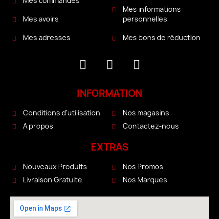
Mes commandes
Mes informations
personnelles
Mes avoirs
Mes bons de réduction
Mes adresses
INFORMATION
Conditions d'utilisation
Nos magasins
A propos
Contactez-nous
EXTRAS
Nouveaux Produits
Nos Promos
Livraison Gratuite
Nos Marques