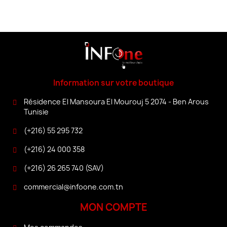
Information sur votre boutique
Résidence El Mansoura El Mourouj 5 2074 - Ben Arous
Tunisie
(+216) 55 295 732
(+216) 24 000 358
(+216) 26 265 740 (SAV)
commercial@infoone.com.tn
MON COMPTE