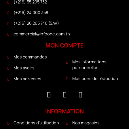
(+216) 55 295 732
(+216) 24 000 358
(+216) 26 265 740 (SAV)
commercial@infoone.com.tn
MON COMPTE
Mes commandes
Mes informations
personnelles
Mes avoirs
Mes bons de réduction
Mes adresses
INFORMATION
Conditions d'utilisation
Nos magasins