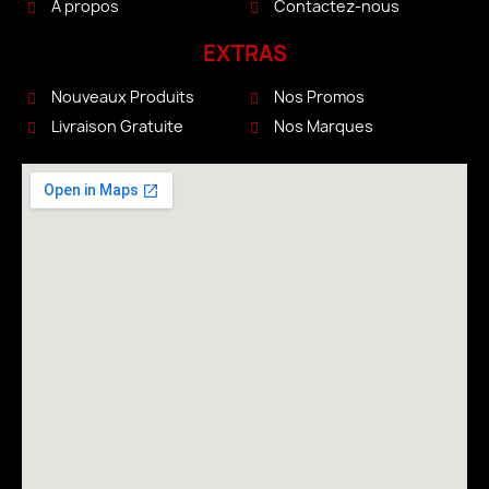
A propos
Contactez-nous
EXTRAS
Nouveaux Produits
Nos Promos
Livraison Gratuite
Nos Marques