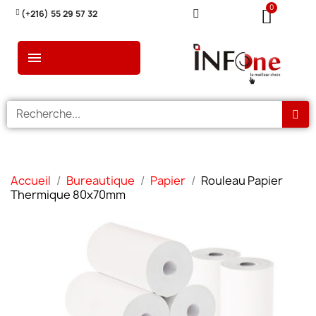
(+216) 55 29 57 32
Accueil
Bureautique
Papier
Rouleau Papier
Thermique 80x70mm