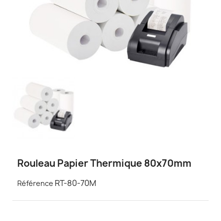
Rouleau Papier Thermique 80x70mm
RT-80-70M
Référence