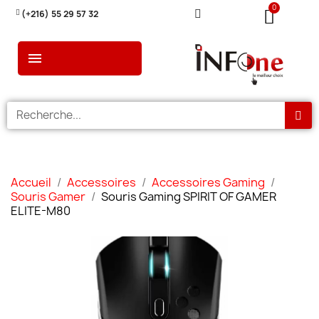
(+216) 55 29 57 32
Accueil
Accessoires
Accessoires Gaming
Souris Gamer
Souris Gaming SPIRIT OF GAMER
ELITE-M80