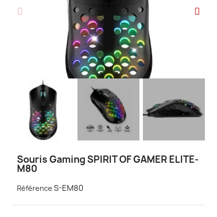
Souris Gaming SPIRIT OF GAMER ELITE-
M80
S-EM80
Référence