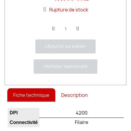
Rupture de stock
Ajouter au panier
Acheter maintenant
Fiche technique
Description
4200
DPI
Filaire
Connectivité