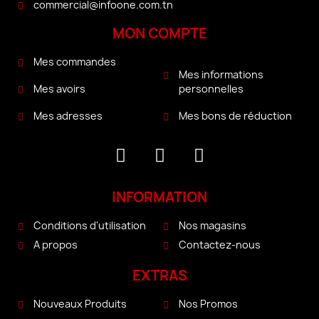
commercial@infoone.com.tn
MON COMPTE
Mes commandes
Mes informations
personnelles
Mes avoirs
Mes bons de réduction
Mes adresses
INFORMATION
Conditions d'utilisation
Nos magasins
A propos
Contactez-nous
EXTRAS
Nouveaux Produits
Nos Promos