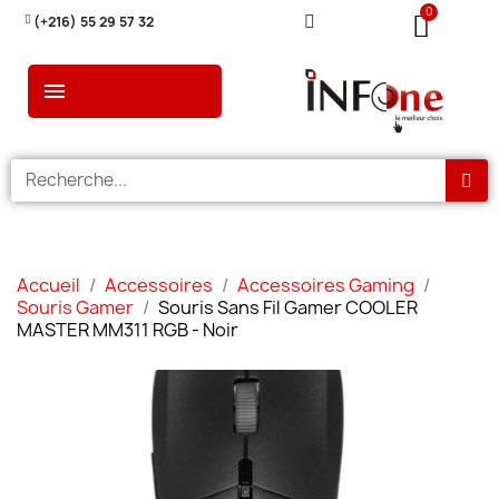
(+216) 55 29 57 32
Accueil
Accessoires
Accessoires Gaming
Souris Gamer
Souris Sans Fil Gamer COOLER
MASTER MM311 RGB - Noir