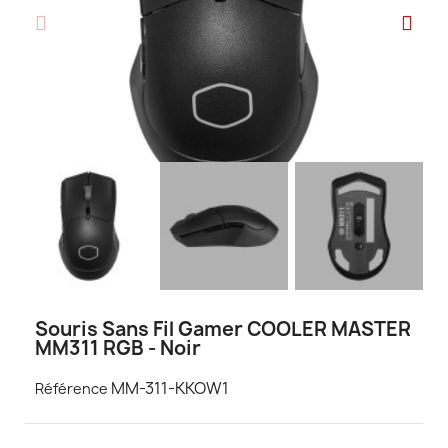
Souris Sans Fil Gamer COOLER MASTER
MM311 RGB - Noir
MM-311-KKOW1
Référence