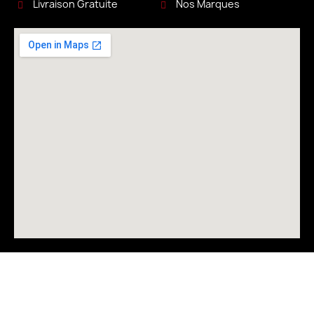
Livraison Gratuite
Nos Marques