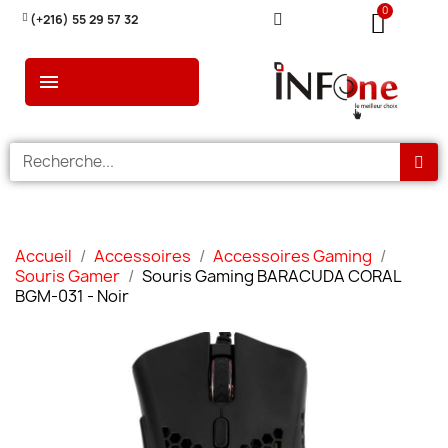
(+216) 55 29 57 32
Accueil
Accessoires
Accessoires Gaming
Souris Gamer
Souris Gaming BARACUDA CORAL
BGM-031 - Noir