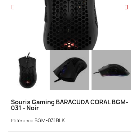
Souris Gaming BARACUDA CORAL BGM-
031 - Noir
BGM-031BLK
Référence