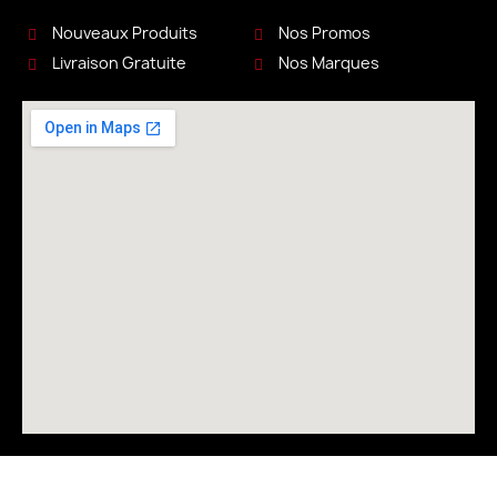
Nouveaux Produits
Nos Promos
Livraison Gratuite
Nos Marques