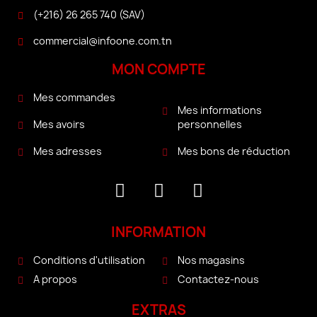
(+216) 26 265 740 (SAV)
commercial@infoone.com.tn
MON COMPTE
Mes commandes
Mes informations
personnelles
Mes avoirs
Mes bons de réduction
Mes adresses
INFORMATION
Conditions d'utilisation
Nos magasins
A propos
Contactez-nous
EXTRAS