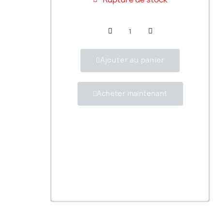
Ajouter au panier
Acheter maintenant