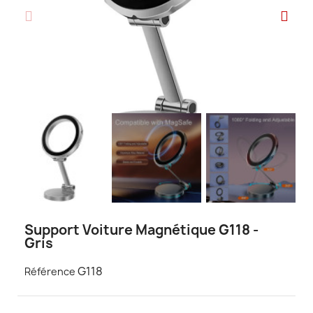
Support Voiture Magnétique G118 -
Gris
G118
Référence