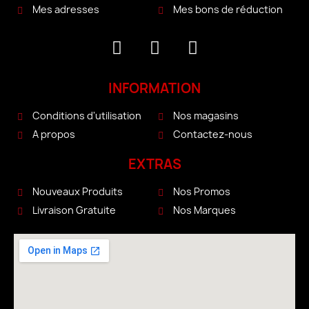
Mes bons de réduction
Mes adresses
INFORMATION
Conditions d'utilisation
Nos magasins
A propos
Contactez-nous
EXTRAS
Nouveaux Produits
Nos Promos
Livraison Gratuite
Nos Marques