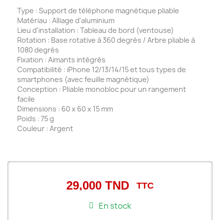
Type : Support de téléphone magnétique pliable
Matériau : Alliage d'aluminium
Lieu d'installation : Tableau de bord (ventouse)
Rotation : Base rotative à 360 degrés / Arbre pliable à
1080 degrés
Fixation : Aimants intégrés
Compatibilité : iPhone 12/13/14/15 et tous types de
smartphones (avec feuille magnétique)
Conception : Pliable monobloc pour un rangement
facile
Dimensions : 60 x 60 x 15 mm
Poids : 75 g
Couleur : Argent
29,000 TND
TTC
En stock