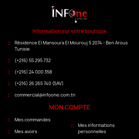
Information sur votre boutique
Résidence El Mansoura El Mourouj 5 2074 - Ben Arous
Tunisie
(+216) 55 295 732
(+216) 24 000 358
(+216) 26 265 740 (SAV)
commercial@infoone.com.tn
MON COMPTE
Mes commandes
Mes informations
personnelles
Mes avoirs