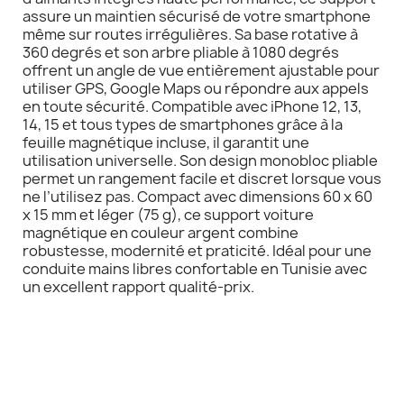
assure un maintien sécurisé de votre smartphone
même sur routes irrégulières. Sa base rotative à
360 degrés et son arbre pliable à 1080 degrés
offrent un angle de vue entièrement ajustable pour
utiliser GPS, Google Maps ou répondre aux appels
en toute sécurité. Compatible avec iPhone 12, 13,
14, 15 et tous types de smartphones grâce à la
feuille magnétique incluse, il garantit une
utilisation universelle. Son design monobloc pliable
permet un rangement facile et discret lorsque vous
ne l’utilisez pas. Compact avec dimensions 60 x 60
x 15 mm et léger (75 g), ce support voiture
magnétique en couleur argent combine
robustesse, modernité et praticité. Idéal pour une
conduite mains libres confortable en Tunisie avec
un excellent rapport qualité-prix.