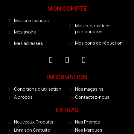
MON COMPTE
Mes commandes
Mes informations
personnelles
Mes avoirs
Mes bons de réduction
Mes adresses
INFORMATION
Conditions d'utilisation
Nos magasins
A propos
Contactez-nous
EXTRAS
Nouveaux Produits
Nos Promos
Livraison Gratuite
Nos Marques