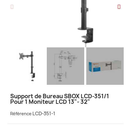
Support de Bureau SBOX LCD-351/1
Pour 1 Moniteur LCD 13"- 32"
LCD-351-1
Référence