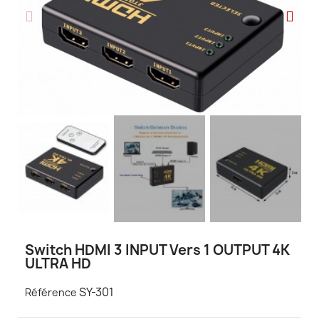
Switch HDMI 3 INPUT Vers 1 OUTPUT 4K
ULTRA HD
SY-301
Référence