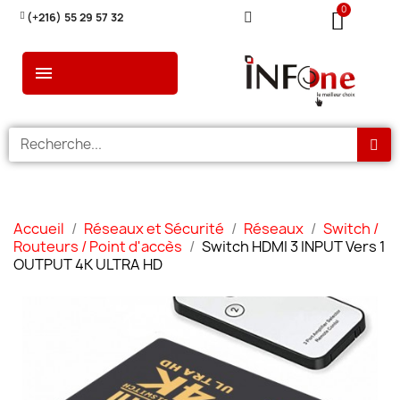
(+216) 55 29 57 32
Accueil
Réseaux et Sécurité
Réseaux
Switch /
Routeurs / Point d'accès
Switch HDMI 3 INPUT Vers 1
OUTPUT 4K ULTRA HD