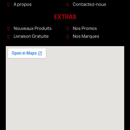
A propos
Contactez-nous
EXTRAS
Nouveaux Produits
Nos Promos
Livraison Gratuite
Nos Marques