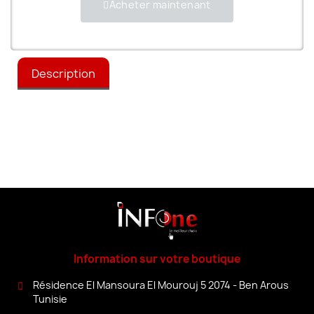
Acheter maintenant
Description
Information sur votre boutique
Résidence El Mansoura El Mourouj 5 2074 - Ben Arous
Tunisie