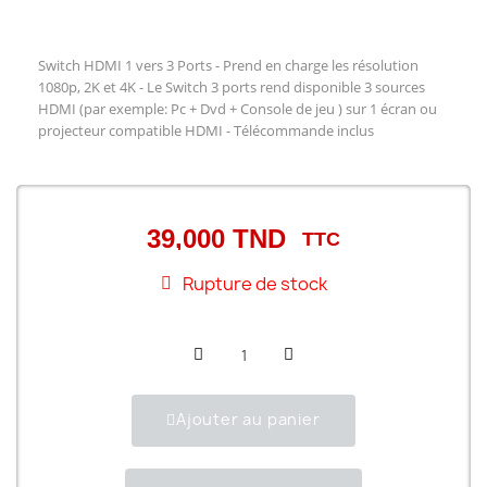
Switch HDMI 1 vers 3 Ports - Prend en charge les résolution
1080p, 2K et 4K -
Le Switch 3 ports rend disponible 3 sources
HDMI (par exemple: Pc + Dvd + Console de jeu ) sur 1 écran ou
projecteur compatible HDMI - Télécommande inclus
39,000 TND
TTC
Rupture de stock
Ajouter au panier