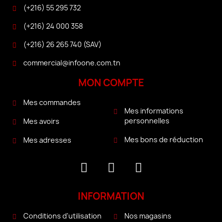
(+216) 55 295 732
(+216) 24 000 358
(+216) 26 265 740 (SAV)
commercial@infoone.com.tn
MON COMPTE
Mes commandes
Mes informations
personnelles
Mes avoirs
Mes bons de réduction
Mes adresses
INFORMATION
Conditions d'utilisation
Nos magasins