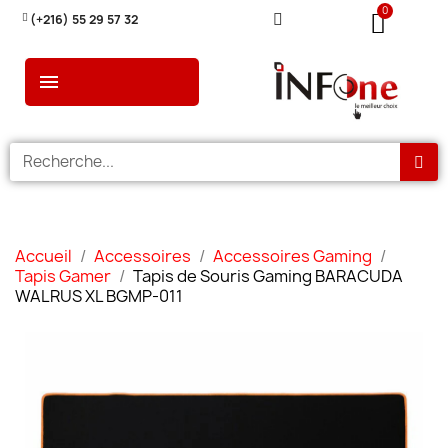
(+216) 55 29 57 32
Accueil
Accessoires
Accessoires Gaming
Tapis Gamer
Tapis de Souris Gaming BARACUDA
WALRUS XL BGMP-011