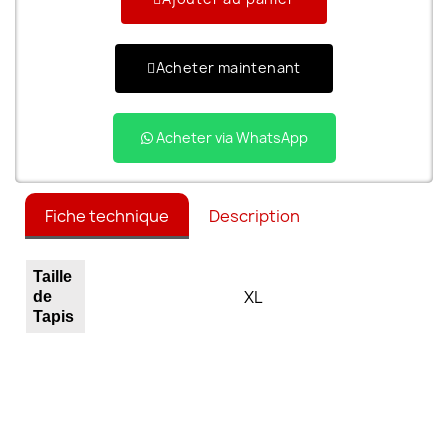
Acheter maintenant
Acheter via WhatsApp
Fiche technique
Description
Taille
XL
de
Tapis