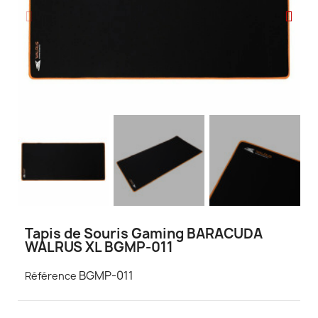
Tapis de Souris Gaming BARACUDA
WALRUS XL BGMP-011
BGMP-011
Référence