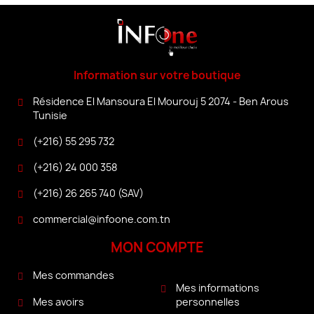
Information sur votre boutique
Résidence El Mansoura El Mourouj 5 2074 - Ben Arous
Tunisie
(+216) 55 295 732
(+216) 24 000 358
(+216) 26 265 740 (SAV)
commercial@infoone.com.tn
MON COMPTE
Mes commandes
Mes informations
personnelles
Mes avoirs