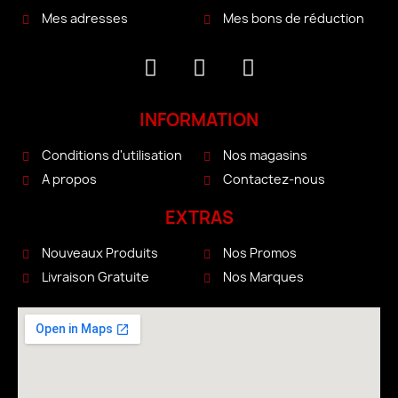
Mes bons de réduction
Mes adresses
INFORMATION
Conditions d'utilisation
Nos magasins
A propos
Contactez-nous
EXTRAS
Nouveaux Produits
Nos Promos
Livraison Gratuite
Nos Marques