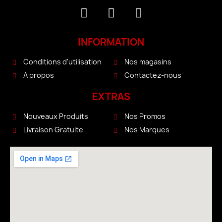
INFORMATION
Conditions d'utilisation
Nos magasins
A propos
Contactez-nous
EXTRAS
Nouveaux Produits
Nos Promos
Livraison Gratuite
Nos Marques