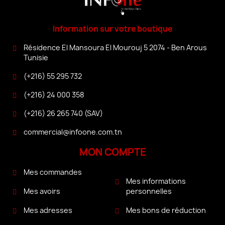
Information sur votre boutique
Résidence El Mansoura El Mourouj 5 2074 - Ben Arous
Tunisie
(+216) 55 295 732
(+216) 24 000 358
(+216) 26 265 740 (SAV)
commercial@infoone.com.tn
MON COMPTE
Mes commandes
Mes informations
personnelles
Mes avoirs
Mes bons de réduction
Mes adresses