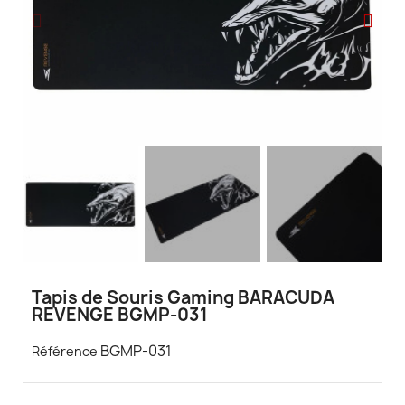
Tapis de Souris Gaming BARACUDA
REVENGE BGMP-031
BGMP-031
Référence