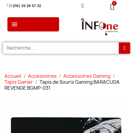
(+216) 55 29 57 32
Accueil
Accessoires
Accessoires Gaming
Tapis Gamer
Tapis de Souris Gaming BARACUDA
REVENGE BGMP-031