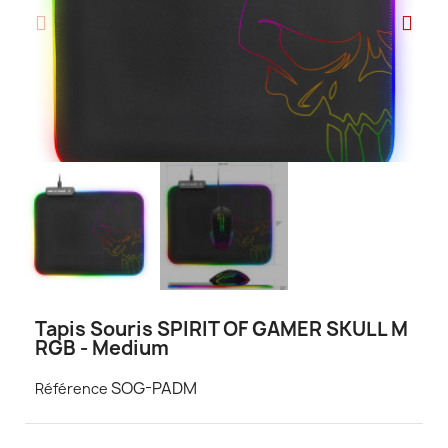
Tapis Souris SPIRIT OF GAMER SKULL M
RGB - Medium
SOG-PADM
Référence