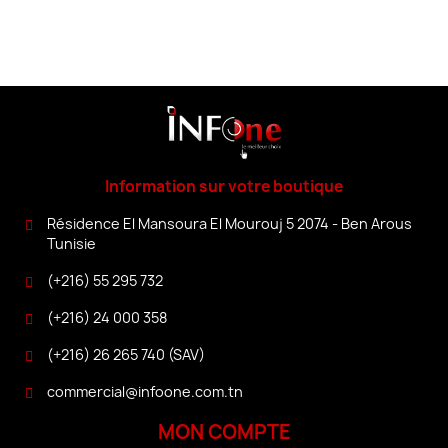
Information sur votre boutique
Résidence El Mansoura El Mourouj 5 2074 - Ben Arous
Tunisie
(+216) 55 295 732
(+216) 24 000 358
(+216) 26 265 740 (SAV)
commercial@infoone.com.tn
MON COMPTE