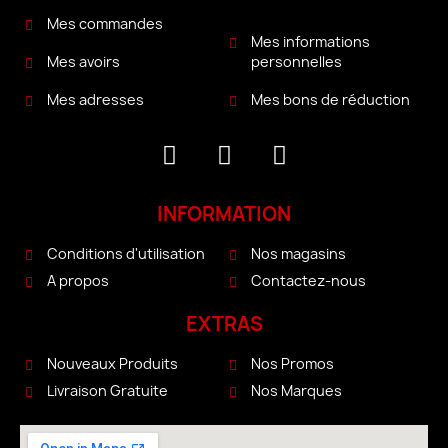
Mes commandes
Mes informations
personnelles
Mes avoirs
Mes bons de réduction
Mes adresses
INFORMATION
Conditions d'utilisation
Nos magasins
A propos
Contactez-nous
EXTRAS
Nouveaux Produits
Nos Promos
Livraison Gratuite
Nos Marques