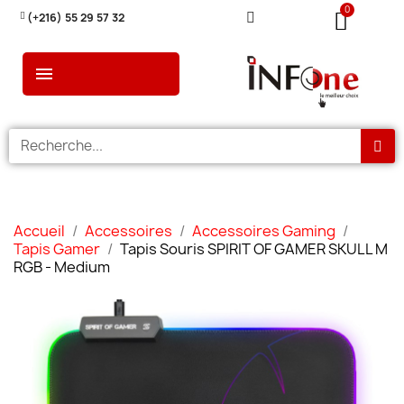
(+216) 55 29 57 32
Accueil
Accessoires
Accessoires Gaming
Tapis Gamer
Tapis Souris SPIRIT OF GAMER SKULL M
RGB - Medium