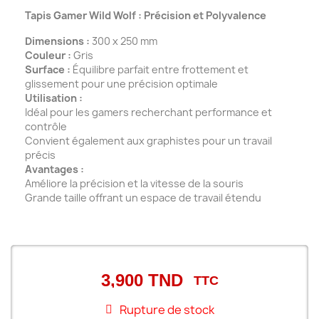
Tapis Gamer Wild Wolf : Précision et Polyvalence
Dimensions :
300 x 250 mm
Couleur :
Gris
Surface :
Équilibre parfait entre frottement et
glissement pour une précision optimale
Utilisation :
Idéal pour les gamers recherchant performance et
contrôle
Convient également aux graphistes pour un travail
précis
Avantages :
Améliore la précision et la vitesse de la souris
Grande taille offrant un espace de travail étendu
3,900 TND
TTC
Rupture de stock