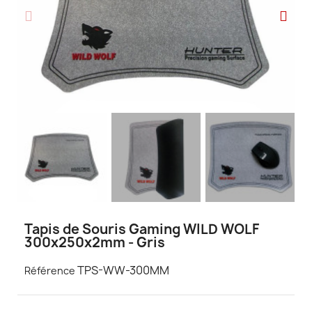
Tapis de Souris Gaming WILD WOLF
300x250x2mm - Gris
TPS-WW-300MM
Référence