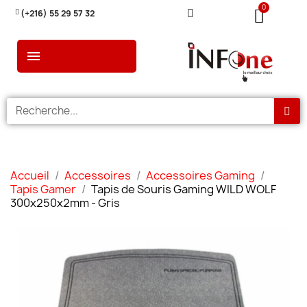
(+216) 55 29 57 32
Accueil
Accessoires
Accessoires Gaming
Tapis Gamer
Tapis de Souris Gaming WILD WOLF
300x250x2mm - Gris