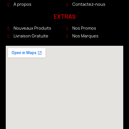
A propos
Contactez-nous
EXTRAS
Nouveaux Produits
Nos Promos
Livraison Gratuite
Nos Marques