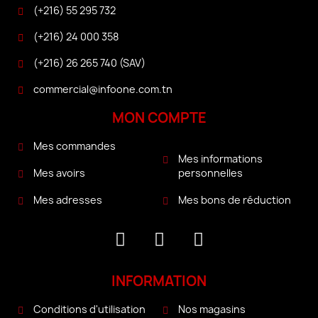
(+216) 55 295 732
(+216) 24 000 358
(+216) 26 265 740 (SAV)
commercial@infoone.com.tn
MON COMPTE
Mes commandes
Mes informations
personnelles
Mes avoirs
Mes bons de réduction
Mes adresses
INFORMATION
Conditions d'utilisation
Nos magasins