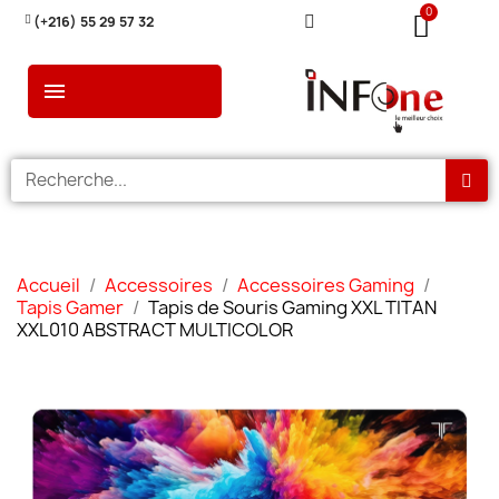
(+216) 55 29 57 32
Accueil
Accessoires
Accessoires Gaming
Tapis Gamer
Tapis de Souris Gaming XXL TITAN
XXL010 ABSTRACT MULTICOLOR