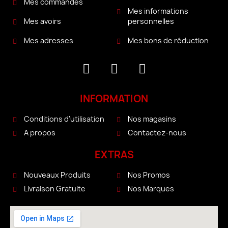
Mes commandes
Mes informations
personnelles
Mes avoirs
Mes bons de réduction
Mes adresses
INFORMATION
Conditions d'utilisation
Nos magasins
A propos
Contactez-nous
EXTRAS
Nouveaux Produits
Nos Promos
Livraison Gratuite
Nos Marques