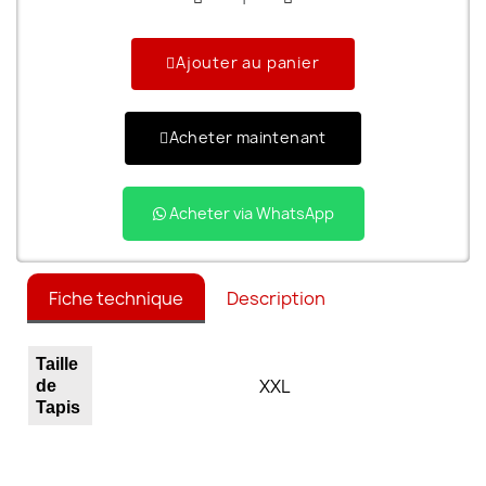
Ajouter au panier
Acheter maintenant
Acheter via WhatsApp
Fiche technique
Description
Taille
XXL
de
Tapis