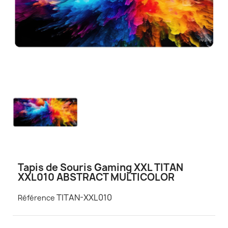
Tapis de Souris Gaming XXL TITAN
XXL010 ABSTRACT MULTICOLOR
TITAN-XXL010
Référence