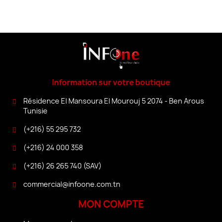
Information sur votre boutique
Résidence El Mansoura El Mourouj 5 2074 - Ben Arous
Tunisie
(+216) 55 295 732
(+216) 24 000 358
(+216) 26 265 740 (SAV)
commercial@infoone.com.tn
MON COMPTE