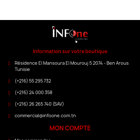
Information sur votre boutique
Résidence El Mansoura El Mourouj 5 2074 - Ben Arous
Tunisie
(+216) 55 295 732
(+216) 24 000 358
(+216) 26 265 740 (SAV)
commercial@infoone.com.tn
MON COMPTE