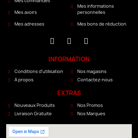
Mes commandes
Mes informations
personnelles
Mes avoirs
Mes bons de réduction
Mes adresses
INFORMATION
Conditions d'utilisation
Nos magasins
A propos
Contactez-nous
EXTRAS
Nouveaux Produits
Nos Promos
Livraison Gratuite
Nos Marques