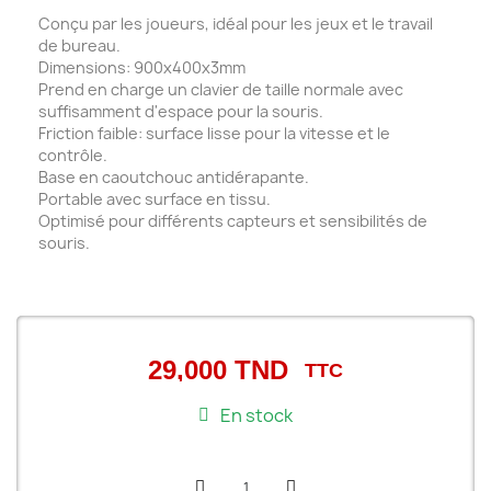
Conçu par les joueurs, idéal pour les jeux et le travail
de bureau.
Dimensions: 900x400x3mm
Prend en charge un clavier de taille normale avec
suffisamment d'espace pour la souris.
Friction faible: surface lisse pour la vitesse et le
contrôle.
Base en caoutchouc antidérapante.
Portable avec surface en tissu.
Optimisé pour différents capteurs et sensibilités de
souris.
29,000 TND
TTC
En stock