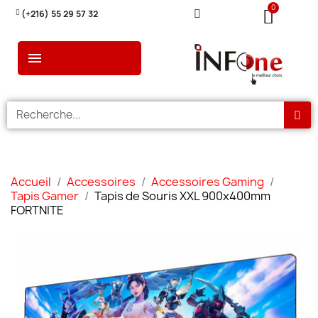
(+216) 55 29 57 32
Accueil
Accessoires
Accessoires Gaming
Tapis Gamer
Tapis de Souris XXL 900x400mm
FORTNITE