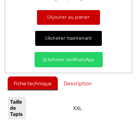
Ajouter au panier
Acheter maintenant
Acheter via WhatsApp
Fiche technique
Description
Taille
XXL
de
Tapis