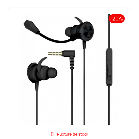
-20%
Rupture de stock