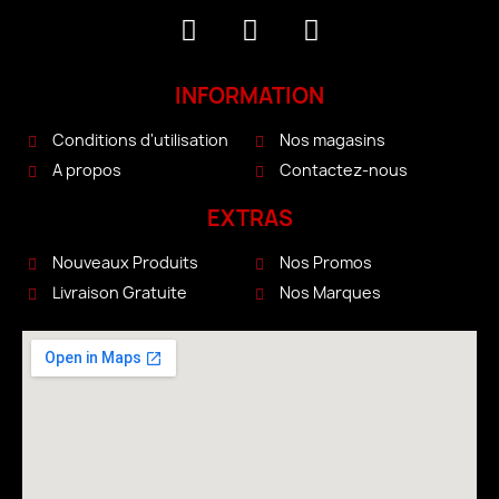
INFORMATION
Conditions d'utilisation
Nos magasins
A propos
Contactez-nous
EXTRAS
Nouveaux Produits
Nos Promos
Livraison Gratuite
Nos Marques