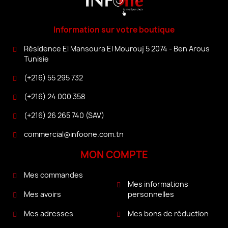
Information sur votre boutique
Résidence El Mansoura El Mourouj 5 2074 - Ben Arous
Tunisie
(+216) 55 295 732
(+216) 24 000 358
(+216) 26 265 740 (SAV)
commercial@infoone.com.tn
MON COMPTE
Mes commandes
Mes informations
personnelles
Mes avoirs
Mes bons de réduction
Mes adresses