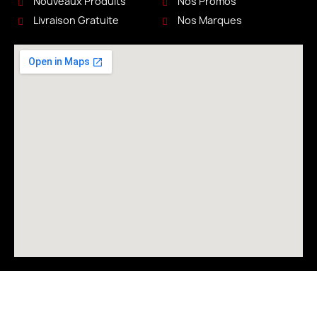
Nouveaux Produits
Nos Promos
Livraison Gratuite
Nos Marques