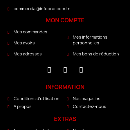
commercial@infoone.com.tn
MON COMPTE
Mes commandes
Mes informations
personnelles
Mes avoirs
Mes bons de réduction
Mes adresses
INFORMATION
Conditions d'utilisation
Nos magasins
A propos
Contactez-nous
EXTRAS