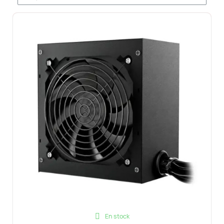
En stock