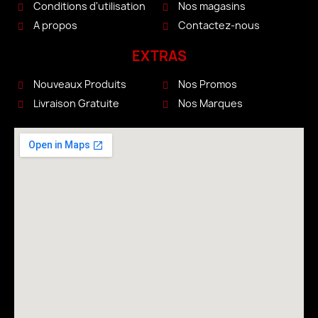
Conditions d'utilisation
Nos magasins
A propos
Contactez-nous
EXTRAS
Nouveaux Produits
Nos Promos
Livraison Gratuite
Nos Marques