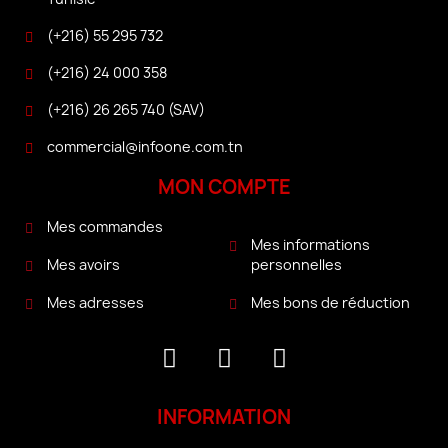
(+216) 55 295 732
(+216) 24 000 358
(+216) 26 265 740 (SAV)
commercial@infoone.com.tn
MON COMPTE
Mes commandes
Mes informations
personnelles
Mes avoirs
Mes bons de réduction
Mes adresses
INFORMATION