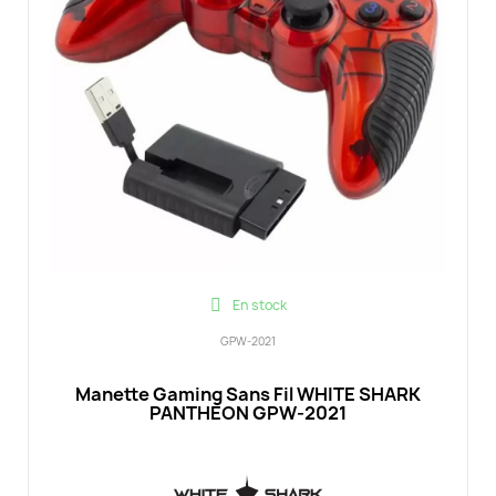
En stock
GPW-2021
Manette Gaming Sans Fil WHITE SHARK
PANTHEON GPW-2021