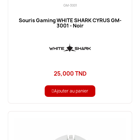
GM-3001
Souris Gaming WHITE SHARK CYRUS GM-
3001 - Noir
25,000 TND
Ajouter au panier