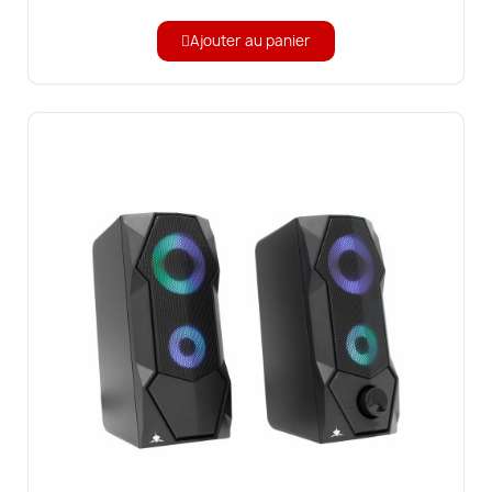
Ajouter au panier