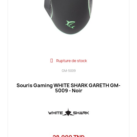
Rupture de stock
GM-5009
Souris Gaming WHITE SHARK GARETH GM-
5009 - Noir