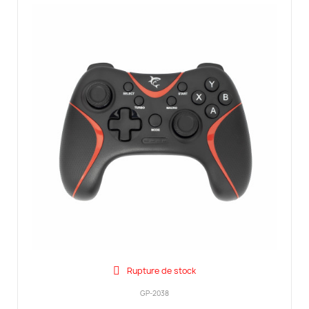
Rupture de stock
GP-2038