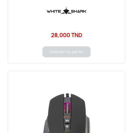
28,000 TND
Ajouter au panier