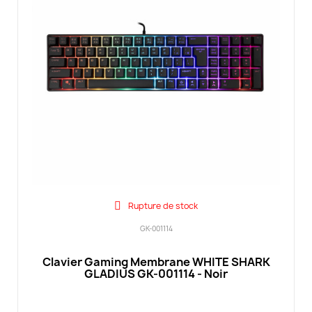
Rupture de stock
GK-001114
Clavier Gaming Membrane WHITE SHARK
GLADIUS GK-001114 - Noir