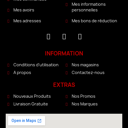
Mes informations
personnelles
Mes avoirs
Mes bons de réduction
Mes adresses
INFORMATION
Conditions d'utilisation
Nos magasins
A propos
Contactez-nous
EXTRAS
Nouveaux Produits
Nos Promos
Livraison Gratuite
Nos Marques