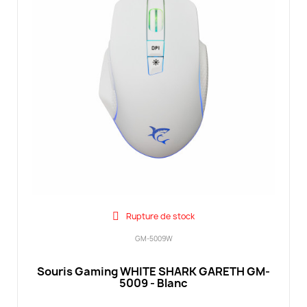
Rupture de stock
GM-5009W
Souris Gaming WHITE SHARK GARETH GM-
5009 - Blanc