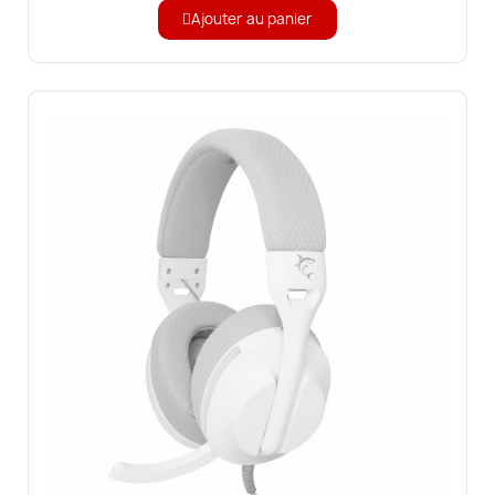
Ajouter au panier