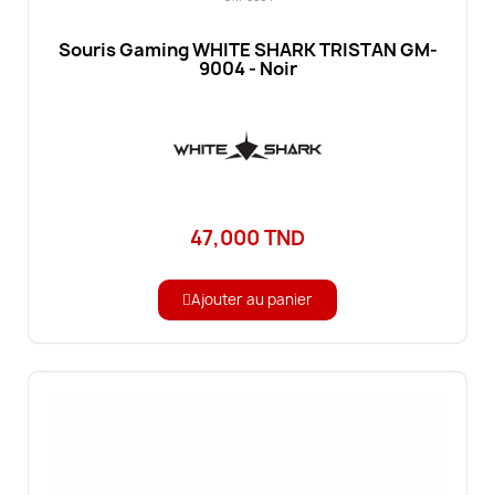
Souris Gaming WHITE SHARK TRISTAN GM-
9004 - Noir
47,000 TND
Ajouter au panier