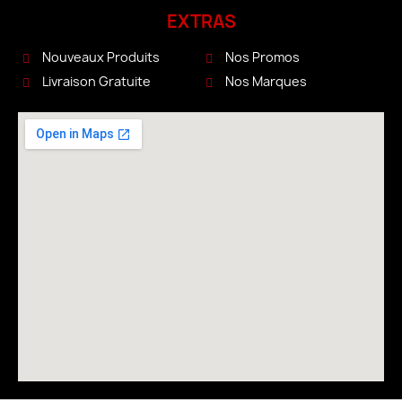
EXTRAS
Nouveaux Produits
Nos Promos
Livraison Gratuite
Nos Marques