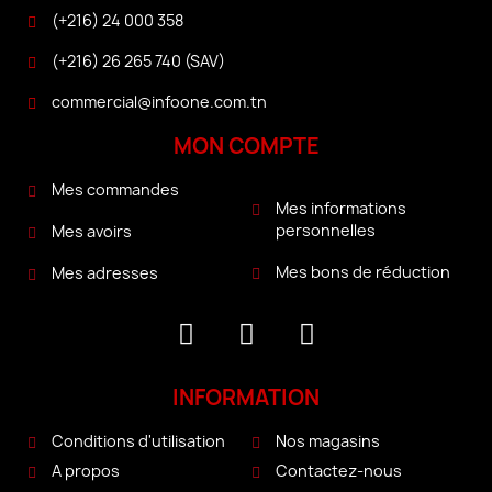
(+216) 24 000 358
(+216) 26 265 740 (SAV)
commercial@infoone.com.tn
MON COMPTE
Mes commandes
Mes informations
personnelles
Mes avoirs
Mes bons de réduction
Mes adresses
INFORMATION
Conditions d'utilisation
Nos magasins
A propos
Contactez-nous