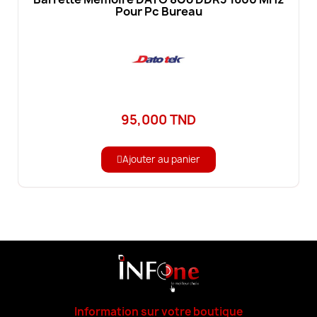
Pour Pc Bureau
95,000 TND
Ajouter au panier
Information sur votre boutique