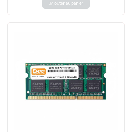
Ajouter au panier