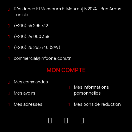
Résidence El Mansoura El Mourouj 5 2074 - Ben Arous
Tunisie
(+216) 55 295 732
(+216) 24 000 358
(+216) 26 265 740 (SAV)
commercial@infoone.com.tn
MON COMPTE
Mes commandes
Mes informations
personnelles
Mes avoirs
Mes bons de réduction
Mes adresses