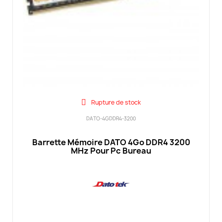
Rupture de stock
DATO-4GDDR4-3200
Barrette Mémoire DATO 4Go DDR4 3200
MHz Pour Pc Bureau