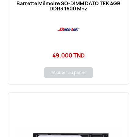
Barrette Mémoire SO-DIMM DATO TEK 4GB
DDR3 1600 Mhz
49,000 TND
Ajouter au panier