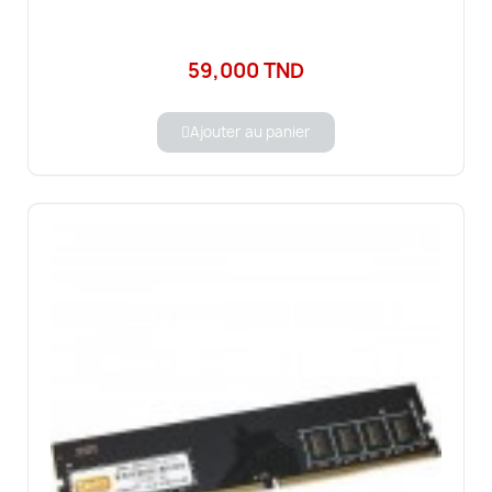
59,000 TND
Ajouter au panier