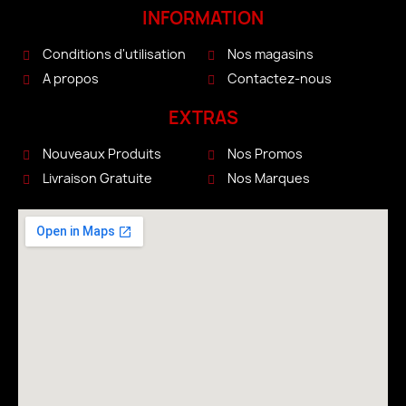
INFORMATION
Conditions d'utilisation
Nos magasins
A propos
Contactez-nous
EXTRAS
Nouveaux Produits
Nos Promos
Livraison Gratuite
Nos Marques