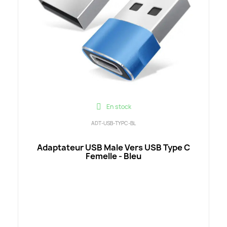
En stock
ADT-USB-TYPC-BL
Adaptateur USB Male Vers USB Type C
Femelle - Bleu