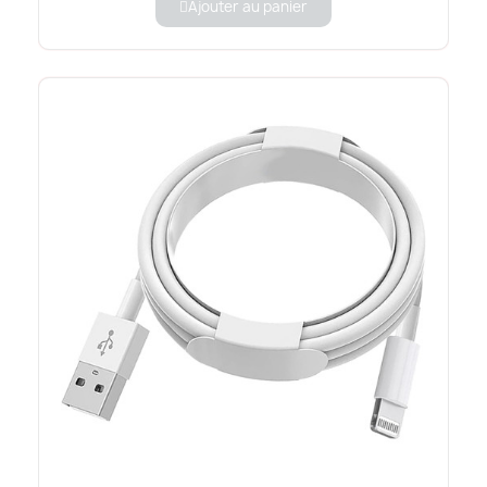
Ajouter au panier