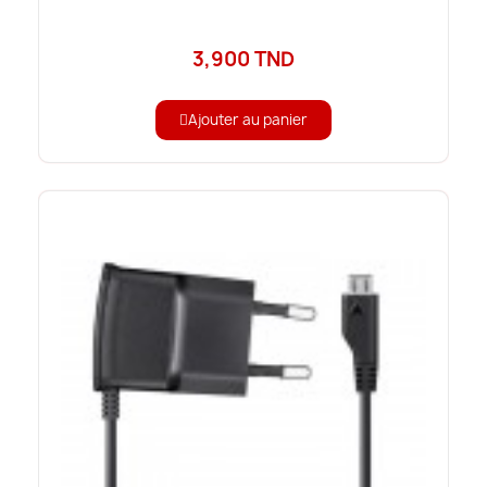
3,900 TND
Ajouter au panier