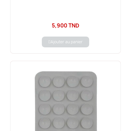
5,900 TND
Ajouter au panier