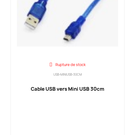
Rupture de stock
USB-MINIUSB-30CM
Cable USB vers Mini USB 30cm