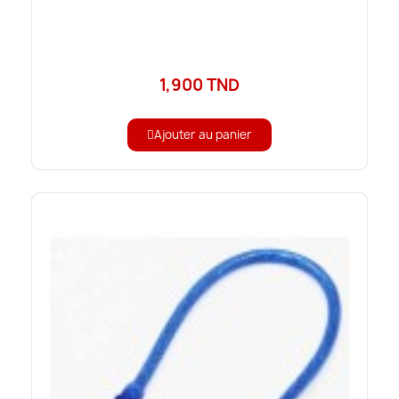
1,900 TND
Ajouter au panier