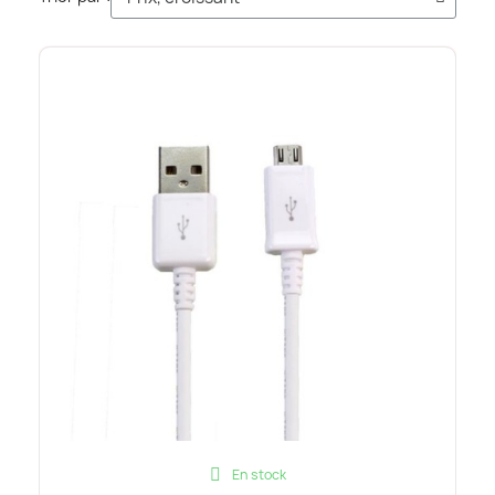
En stock