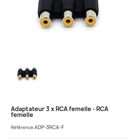
Adaptateur 3 x RCA femelle - RCA
femelle
ADP-3RCA-F
Référence