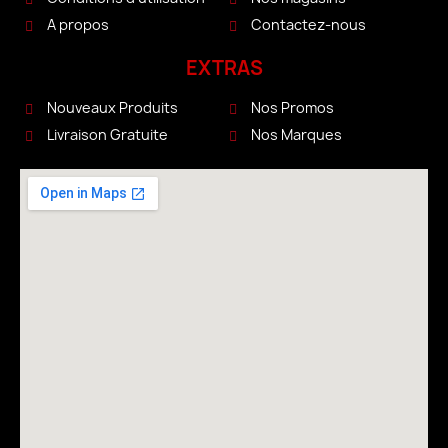
A propos
Contactez-nous
EXTRAS
Nouveaux Produits
Nos Promos
Livraison Gratuite
Nos Marques