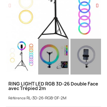
RING LIGHT LED RGB 3D-26 Double Face
avec Trépied 2m
RL-3D-26-RGB-DF-2M
Référence