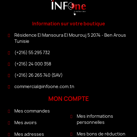
Information sur votre boutique
Résidence El Mansoura El Mourouj 5 2074 - Ben Arous
Tunisie
(+216) 55 295 732
(+216) 24 000 358
(+216) 26 265 740 (SAV)
commercial@infoone.com.tn
MON COMPTE
Mes commandes
Mes informations
personnelles
Mes avoirs
Mes bons de réduction
Mes adresses