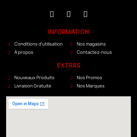
INFORMATION
Conditions d'utilisation
Nos magasins
A propos
Contactez-nous
EXTRAS
Nouveaux Produits
Nos Promos
Livraison Gratuite
Nos Marques