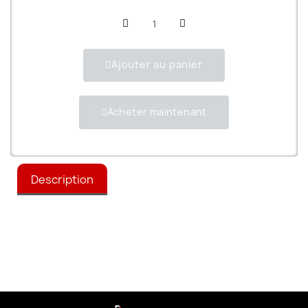
Ajouter au panier
Acheter maintenant
Description