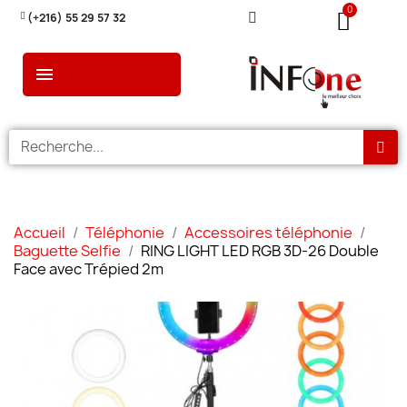
(+216) 55 29 57 32
Accueil
Téléphonie
Accessoires téléphonie
Baguette Selfie
RING LIGHT LED RGB 3D-26 Double
Face avec Trépied 2m