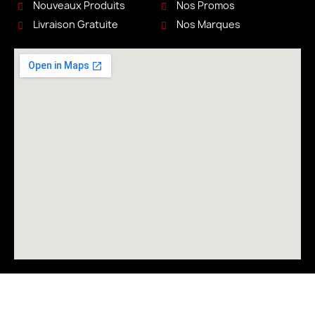
Nouveaux Produits
Nos Promos
Livraison Gratuite
Nos Marques