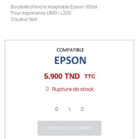
Bouteille d'encre Adaptable Epson 100ml
Pour Imprimante L800 / L200
Couleur Noir
5,900 TND
TTC
Rupture de stock
Ajouter au panier