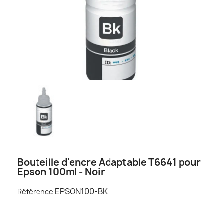
Bouteille d'encre Adaptable T6641 pour
Epson 100ml - Noir
EPSON100-BK
Référence