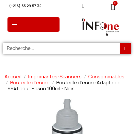
(+216) 55 29 57 32
Accueil
Imprimantes-Scanners
Consommables
Bouteille d'encre
Bouteille d'encre Adaptable
T6641 pour Epson 100ml - Noir