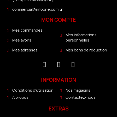
commercial@infoone.com.tn
MON COMPTE
Mes commandes
Mes informations
personnelles
Mes avoirs
Mes bons de réduction
Mes adresses
INFORMATION
Conditions d'utilisation
Nos magasins
A propos
Contactez-nous
EXTRAS