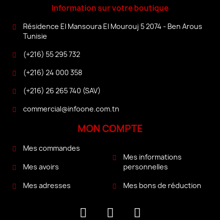
Information sur votre boutique
Résidence El Mansoura El Mourouj 5 2074 - Ben Arous
Tunisie
(+216) 55 295 732
(+216) 24 000 358
(+216) 26 265 740 (SAV)
commercial@infoone.com.tn
MON COMPTE
Mes commandes
Mes informations
personnelles
Mes avoirs
Mes bons de réduction
Mes adresses