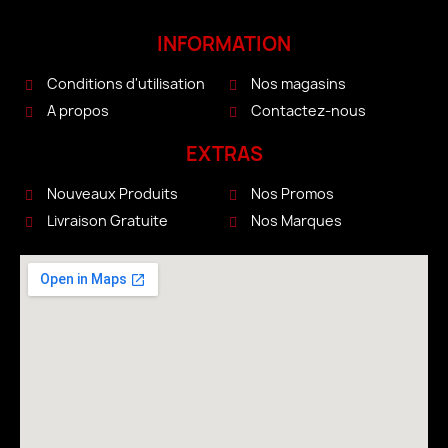
INFORMATION
Conditions d'utilisation
Nos magasins
A propos
Contactez-nous
EXTRAS
Nouveaux Produits
Nos Promos
Livraison Gratuite
Nos Marques