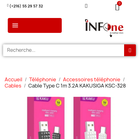
(+216) 55 29 57 32
Accueil
Téléphonie
Accessoires téléphonie
Cables
Cable Type C 1m 3.2A KAKUSIGA KSC-328