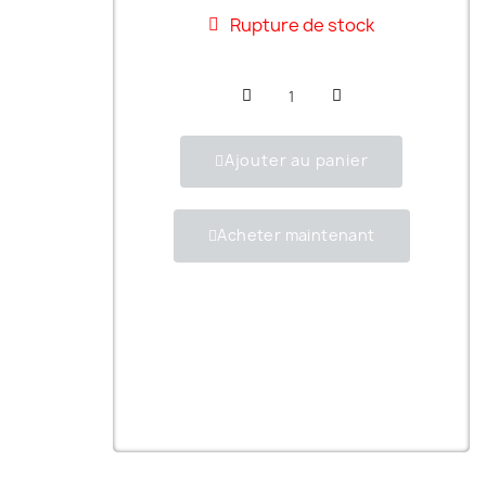
Rupture de stock
Ajouter au panier
Acheter maintenant