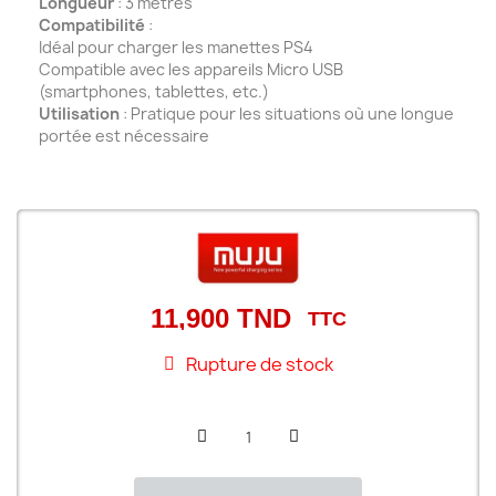
Longueur
: 3 mètres
Compatibilité
:
Idéal pour charger les manettes PS4
Compatible avec les appareils Micro USB
(smartphones, tablettes, etc.)
Utilisation
: Pratique pour les situations où une longue
portée est nécessaire
11,900 TND
TTC
Rupture de stock