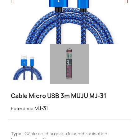
Cable Micro USB 3m MUJU MJ-31
MJ-31
Référence
Type
: Câble de charge et de synchronisation