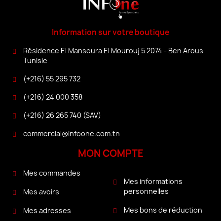
Information sur votre boutique
Résidence El Mansoura El Mourouj 5 2074 - Ben Arous
Tunisie
(+216) 55 295 732
(+216) 24 000 358
(+216) 26 265 740 (SAV)
commercial@infoone.com.tn
MON COMPTE
Mes commandes
Mes informations
personnelles
Mes avoirs
Mes bons de réduction
Mes adresses