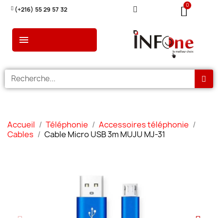
(+216) 55 29 57 32
Accueil
Téléphonie
Accessoires téléphonie
Cables
Cable Micro USB 3m MUJU MJ-31