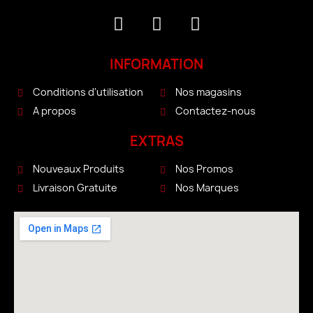
INFORMATION
Conditions d'utilisation
Nos magasins
A propos
Contactez-nous
EXTRAS
Nouveaux Produits
Nos Promos
Livraison Gratuite
Nos Marques