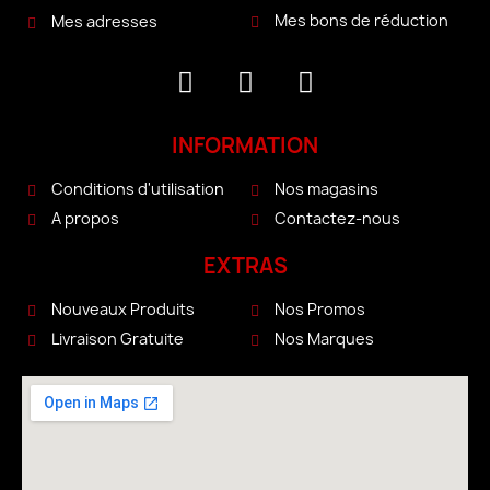
Mes bons de réduction
Mes adresses
INFORMATION
Conditions d'utilisation
Nos magasins
A propos
Contactez-nous
EXTRAS
Nouveaux Produits
Nos Promos
Livraison Gratuite
Nos Marques