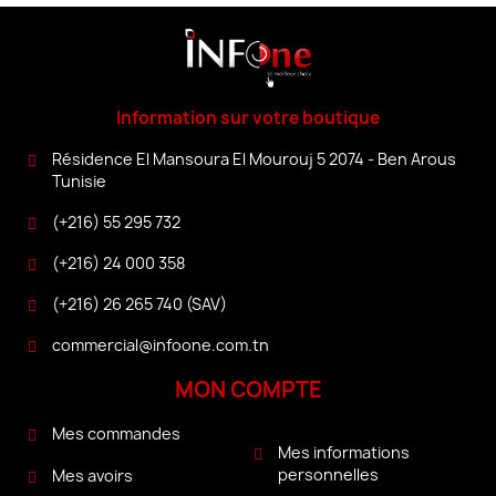
Information sur votre boutique
Résidence El Mansoura El Mourouj 5 2074 - Ben Arous
Tunisie
(+216) 55 295 732
(+216) 24 000 358
(+216) 26 265 740 (SAV)
commercial@infoone.com.tn
MON COMPTE
Mes commandes
Mes informations
personnelles
Mes avoirs