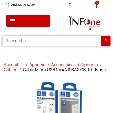
(+216) 55 29 57 32
Accueil
Téléphonie
Accessoires téléphonie
Cables
Cable Micro USB 1m 4A INKAX CB-10 - Blanc