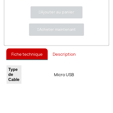
Ajouter au panier
Acheter maintenant
Fiche technique
Description
Type
Micro USB
de
Cable