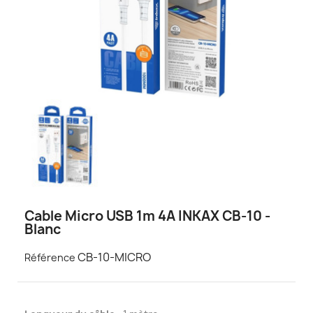
Cable Micro USB 1m 4A INKAX CB-10 -
Blanc
CB-10-MICRO
Référence