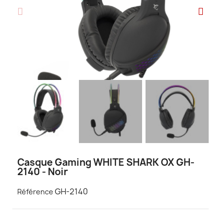
Casque Gaming WHITE SHARK OX GH-
2140 - Noir
GH-2140
Référence