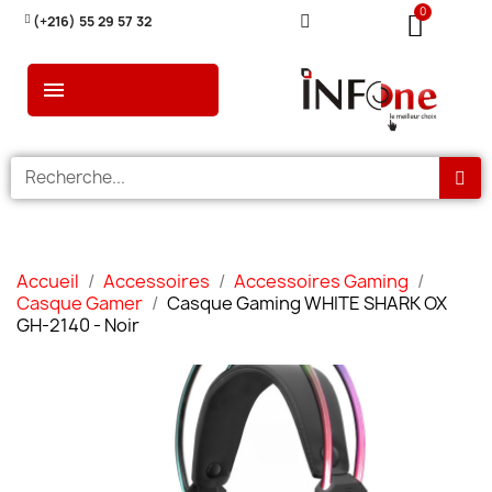
(+216) 55 29 57 32
Accueil
Accessoires
Accessoires Gaming
Casque Gamer
Casque Gaming WHITE SHARK OX
GH-2140 - Noir