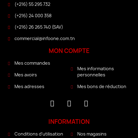
(+216) 55 295 732
(+216) 24 000 358
(+216) 26 265 740 (SAV)
commercial@infoone.com.tn
MON COMPTE
Mes commandes
Mes informations
personnelles
Mes avoirs
Mes bons de réduction
Mes adresses
INFORMATION
Conditions d'utilisation
Nos magasins