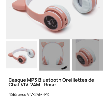
Casque MP3 Bluetooth Oreillettes de
Chat VIV-24M - Rose
VIV-24M-PK
Référence