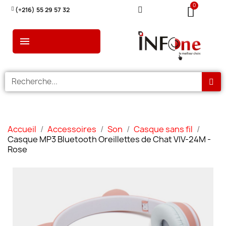
(+216) 55 29 57 32
Accueil
Accessoires
Son
Casque sans fil
Casque MP3 Bluetooth Oreillettes de Chat VIV-24M -
Rose