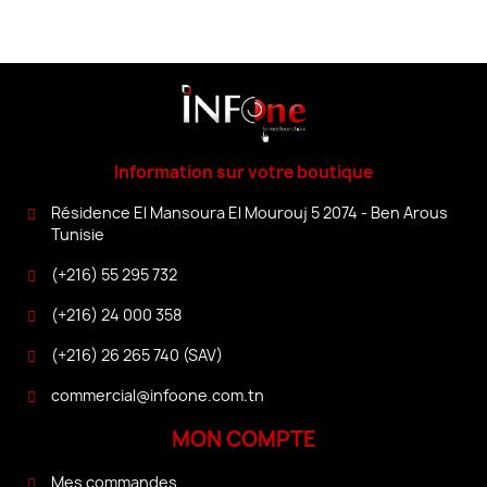
Information sur votre boutique
Résidence El Mansoura El Mourouj 5 2074 - Ben Arous
Tunisie
(+216) 55 295 732
(+216) 24 000 358
(+216) 26 265 740 (SAV)
commercial@infoone.com.tn
MON COMPTE
Mes commandes