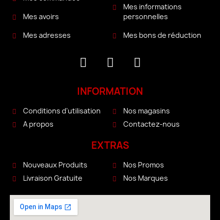
Mes informations
personnelles
Mes avoirs
Mes bons de réduction
Mes adresses
INFORMATION
Conditions d'utilisation
Nos magasins
A propos
Contactez-nous
EXTRAS
Nouveaux Produits
Nos Promos
Livraison Gratuite
Nos Marques