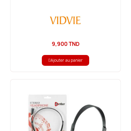
9,900 TND
Ajouter au panier