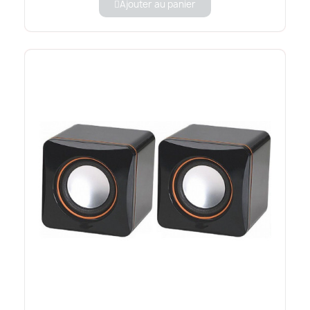
Ajouter au panier