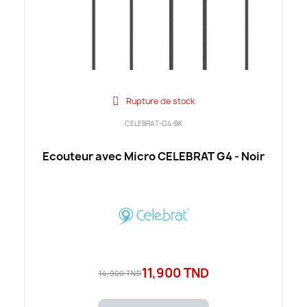
Rupture de stock
CELEBRAT-G4-BK
Ecouteur avec Micro CELEBRAT G4 - Noir
11,900 TND
14,900 TND