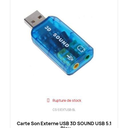
Rupture de stock
CS-51EXTUSB-BL
Carte Son Externe USB 3D SOUND USB 5.1