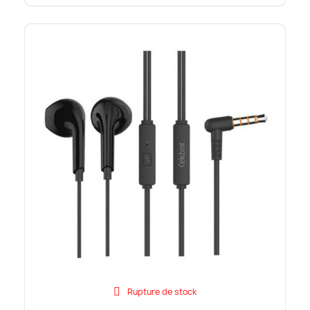
Rupture de stock