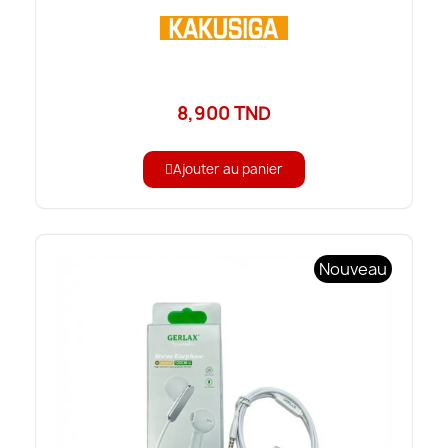
8,900 TND
Ajouter au panier
Nouveau