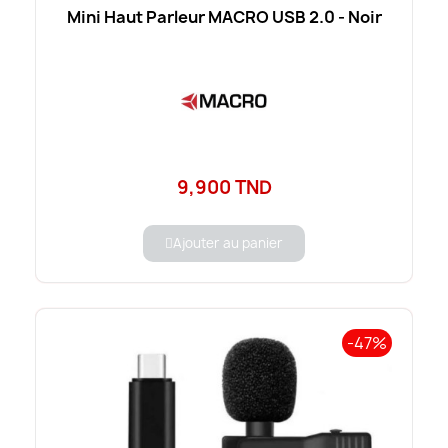
Mini Haut Parleur MACRO USB 2.0 - Noir
9,900 TND
Ajouter au panier
-47%