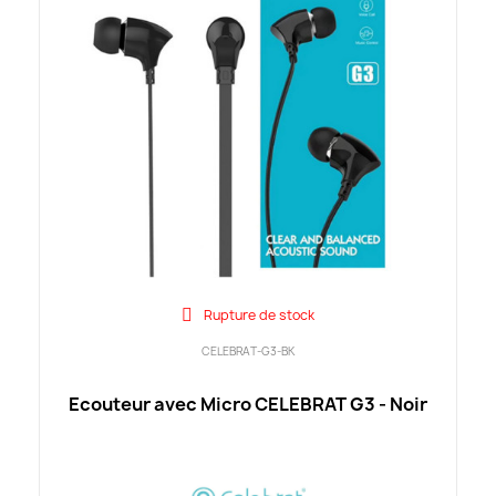
Rupture de stock
CELEBRAT-G3-BK
Ecouteur avec Micro CELEBRAT G3 - Noir