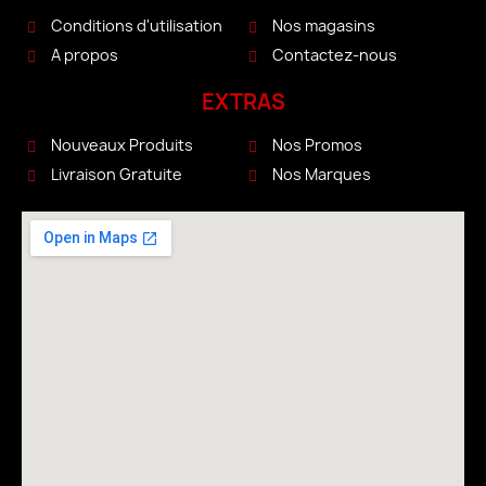
Conditions d'utilisation
Nos magasins
A propos
Contactez-nous
EXTRAS
Nouveaux Produits
Nos Promos
Livraison Gratuite
Nos Marques