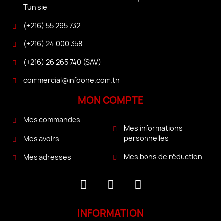
Tunisie
(+216) 55 295 732
(+216) 24 000 358
(+216) 26 265 740 (SAV)
commercial@infoone.com.tn
MON COMPTE
Mes commandes
Mes informations
personnelles
Mes avoirs
Mes bons de réduction
Mes adresses
INFORMATION