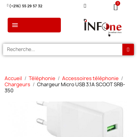
(+216) 55 29 57 32
Accueil
Téléphonie
Accessoires téléphonie
Chargeurs
Chargeur Micro USB 3.1A SCOOT SRB-
350