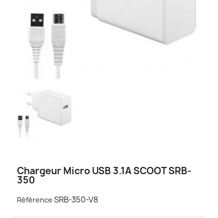
Chargeur Micro USB 3.1A SCOOT SRB-
350
SRB-350-V8
Référence