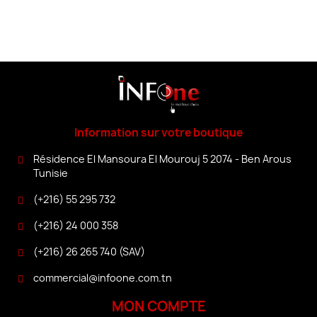
Information sur votre boutique
Résidence El Mansoura El Mourouj 5 2074 - Ben Arous
Tunisie
(+216) 55 295 732
(+216) 24 000 358
(+216) 26 265 740 (SAV)
commercial@infoone.com.tn
MON COMPTE