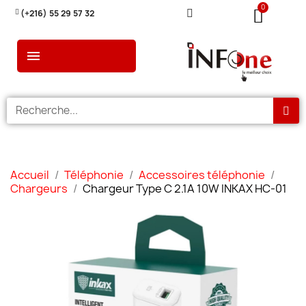
(+216) 55 29 57 32
Accueil
Téléphonie
Accessoires téléphonie
Chargeurs
Chargeur Type C 2.1A 10W INKAX HC-01