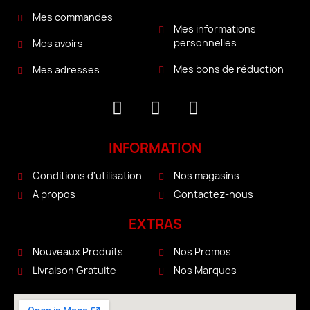
Mes commandes
Mes informations
personnelles
Mes avoirs
Mes bons de réduction
Mes adresses
INFORMATION
Conditions d'utilisation
Nos magasins
A propos
Contactez-nous
EXTRAS
Nouveaux Produits
Nos Promos
Livraison Gratuite
Nos Marques