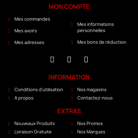
MON COMPTE
Mes commandes
Mes informations
personnelles
Mes avoirs
Mes bons de réduction
Mes adresses
INFORMATION
Conditions d'utilisation
Nos magasins
A propos
Contactez-nous
EXTRAS
Nouveaux Produits
Nos Promos
Livraison Gratuite
Nos Marques