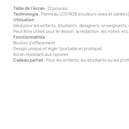
Taille de l’écran
: 12 pouces
Technologie
: Panneau LCD RGB (couleurs vives et variées
Utilisation
:
Idéal pour les enfants, étudiants, designers, enseignants, 
Peut être utilisé pour le dessin, la rédaction, les notes, etc
Fonctionnalités
:
Bouton d’effacement
Design unique et léger (portable et pratique)
écran résistant aux rayures
Cadeau parfait
: Pour les enfants, les étudiants ou les pro