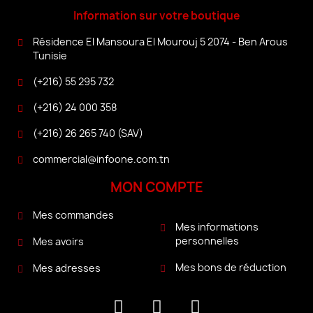
Information sur votre boutique
Résidence El Mansoura El Mourouj 5 2074 - Ben Arous
Tunisie
(+216) 55 295 732
(+216) 24 000 358
(+216) 26 265 740 (SAV)
commercial@infoone.com.tn
MON COMPTE
Mes commandes
Mes informations
personnelles
Mes avoirs
Mes bons de réduction
Mes adresses