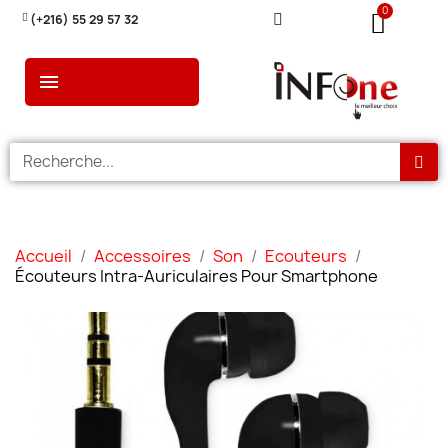
(+216) 55 29 57 32
Accueil
Accessoires
Son
Ecouteurs
Écouteurs Intra-Auriculaires Pour Smartphone