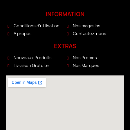
INFORMATION
Conditions d'utilisation
Nos magasins
A propos
Contactez-nous
EXTRAS
Nouveaux Produits
Nos Promos
Livraison Gratuite
Nos Marques