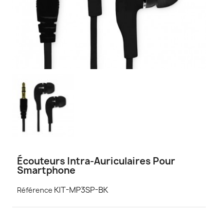
Écouteurs Intra-Auriculaires Pour
Smartphone
KIT-MP3SP-BK
Référence