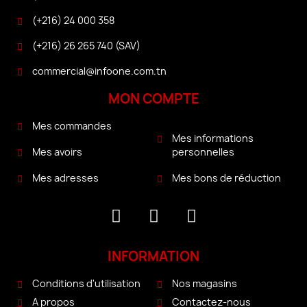
(+216) 24 000 358
(+216) 26 265 740 (SAV)
commercial@infoone.com.tn
MON COMPTE
Mes commandes
Mes informations
personnelles
Mes avoirs
Mes bons de réduction
Mes adresses
INFORMATION
Conditions d'utilisation
Nos magasins
A propos
Contactez-nous