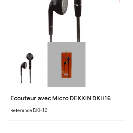
Ecouteur avec Micro DEKKIN DKH16
DKH16
Référence