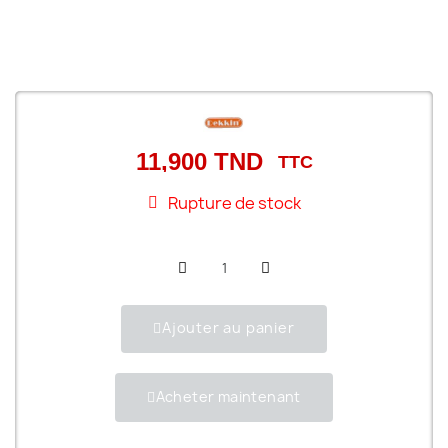
11,900 TND
TTC
Rupture de stock
Ajouter au panier
Acheter maintenant