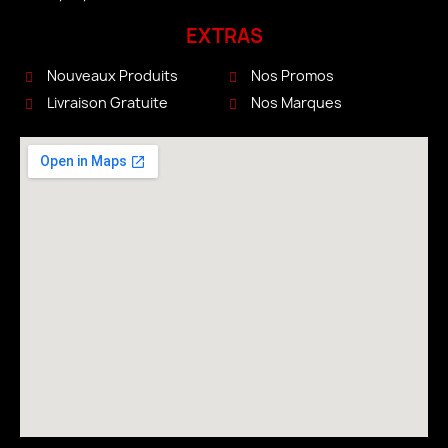
EXTRAS
Nouveaux Produits
Nos Promos
Livraison Gratuite
Nos Marques