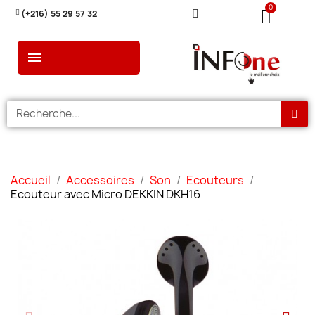
(+216) 55 29 57 32
Accueil
Accessoires
Son
Ecouteurs
Ecouteur avec Micro DEKKIN DKH16