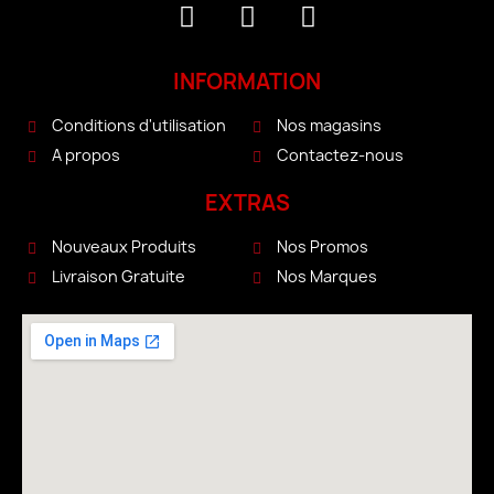
INFORMATION
Conditions d'utilisation
Nos magasins
A propos
Contactez-nous
EXTRAS
Nouveaux Produits
Nos Promos
Livraison Gratuite
Nos Marques