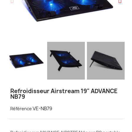
Refroidisseur Airstream 19" ADVANCE
NB79
VE-NB79
Référence