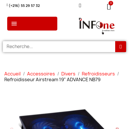
(+216) 55 29 57 32
Accueil
Accessoires
Divers
Refroidisseurs
Refroidisseur Airstream 19" ADVANCE NB79