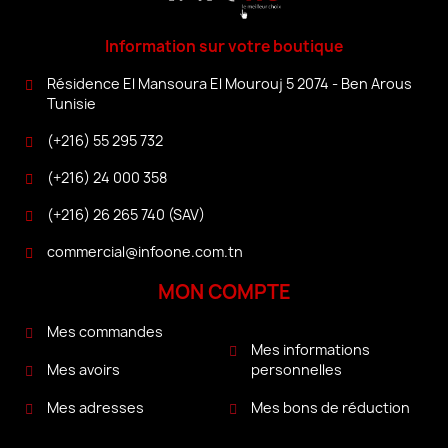
Information sur votre boutique
Résidence El Mansoura El Mourouj 5 2074 - Ben Arous
Tunisie
(+216) 55 295 732
(+216) 24 000 358
(+216) 26 265 740 (SAV)
commercial@infoone.com.tn
MON COMPTE
Mes commandes
Mes informations
personnelles
Mes avoirs
Mes bons de réduction
Mes adresses