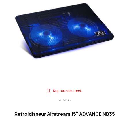
Rupture de stock
VE-NB35
Refroidisseur Airstream 15" ADVANCE NB35