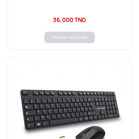
36,000 TND
Ajouter au panier