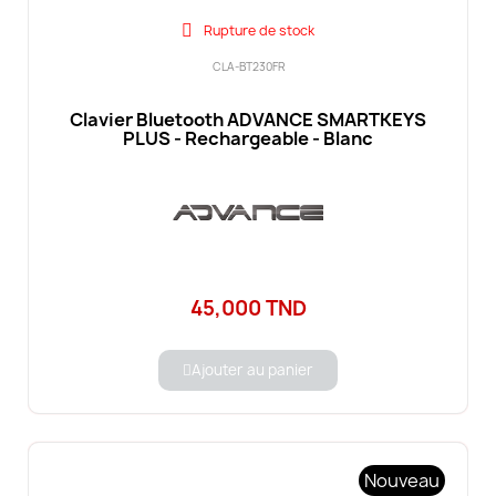
Rupture de stock
CLA-BT230FR
Clavier Bluetooth ADVANCE SMARTKEYS
PLUS - Rechargeable - Blanc
45,000 TND
Ajouter au panier
Nouveau