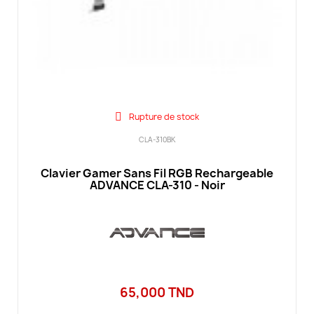
Rupture de stock
CLA-310BK
Clavier Gamer Sans Fil RGB Rechargeable
ADVANCE CLA-310 - Noir
65,000 TND