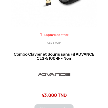
Rupture de stock
CLS-5100RF
Combo Clavier et Souris sans Fil ADVANCE
CLS-5100RF - Noir
43,000 TND