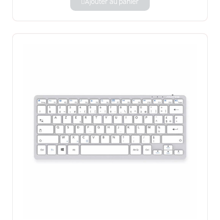
Ajouter au panier