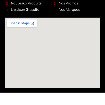
Nouveaux Produits
Nos Promos
Livraison Gratuite
Nos Marques