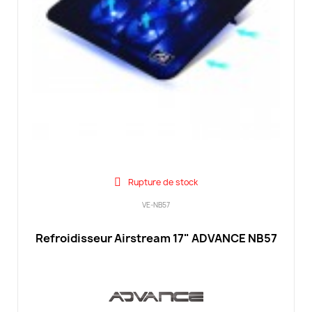
Rupture de stock
VE-NB57
Refroidisseur Airstream 17" ADVANCE NB57