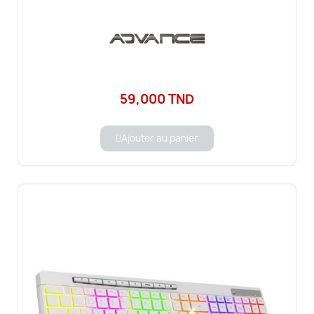
59,000 TND
Ajouter au panier