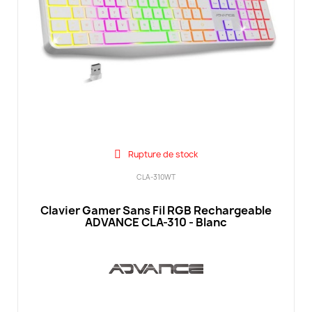
Rupture de stock
CLA-310WT
Clavier Gamer Sans Fil RGB Rechargeable
ADVANCE CLA-310 - Blanc