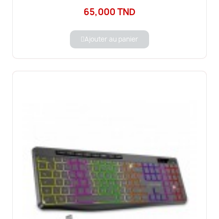
65,000 TND
Ajouter au panier