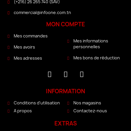
(+216) 26 265 740 (SAV)
commercial@infoone.com.tn
MON COMPTE
Mes commandes
Mes informations
personnelles
Mes avoirs
Mes bons de réduction
Mes adresses
INFORMATION
Conditions d'utilisation
Nos magasins
A propos
Contactez-nous
EXTRAS