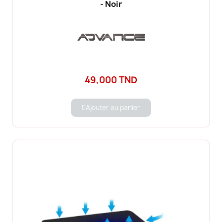
- Noir
49,000 TND
Ajouter au panier