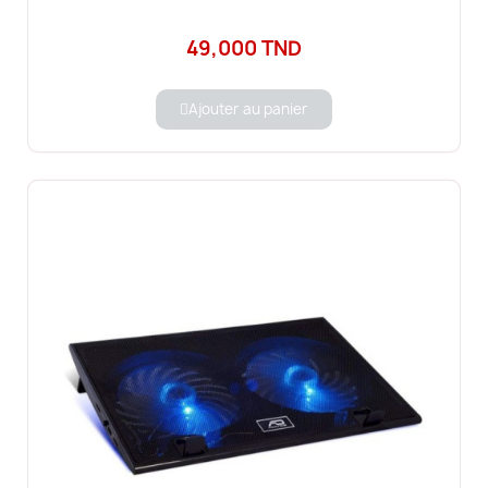
49,000 TND
Ajouter au panier