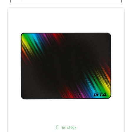
En stock