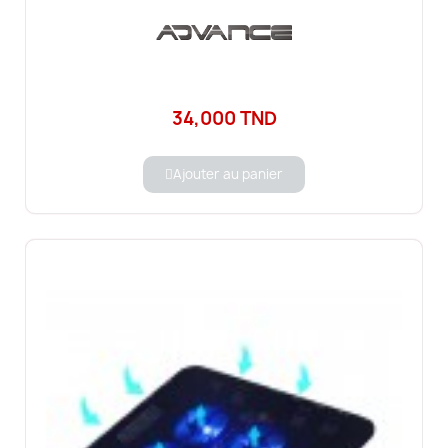
34,000 TND
Ajouter au panier