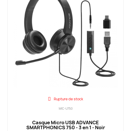
Rupture de stock
MIC-U750
Casque Micro USB ADVANCE
SMARTPHONICS 750 - 3 en 1 - Noir