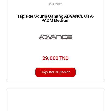
GTA-PADM
Tapis de Souris Gaming ADVANCE GTA-
PADM Medium
29,000 TND
Ajouter au panier