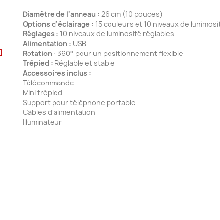
Diamètre de l'anneau :
26 cm (10 pouces)
Options d'éclairage :
15 couleurs et 10 niveaux de lunimosi
Réglages :
10 niveaux de luminosité réglables
Alimentation :
USB
Rotation :
360° pour un positionnement flexible
Trépied :
Réglable et stable
Accessoires inclus :
Télécommande
Mini trépied
Support pour téléphone portable
Câbles d'alimentation
Illuminateur