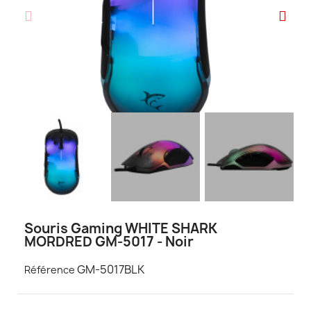
Souris Gaming WHITE SHARK
MORDRED GM-5017 - Noir
GM-5017BLK
Référence