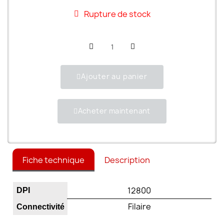
Rupture de stock
Ajouter au panier
Acheter maintenant
Fiche technique
Description
12800
DPI
Filaire
Connectivité