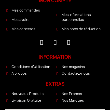
MON COMPTE
Mes commandes
Mes informations
personnelles
Mes avoirs
Mes bons de réduction
Mes adresses
INFORMATION
Conditions d'utilisation
Nos magasins
A propos
Contactez-nous
EXTRAS
Nouveaux Produits
Nos Promos
Livraison Gratuite
Nos Marques