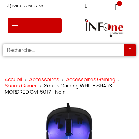
(+216) 55 29 57 32
Accueil
Accessoires
Accessoires Gaming
Souris Gamer
Souris Gaming WHITE SHARK
MORDRED GM-5017 - Noir