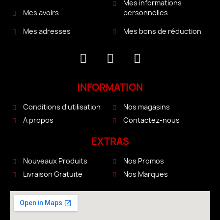
Mes informations
personnelles
Mes avoirs
Mes bons de réduction
Mes adresses
INFORMATION
Conditions d'utilisation
Nos magasins
A propos
Contactez-nous
EXTRAS
Nouveaux Produits
Nos Promos
Livraison Gratuite
Nos Marques