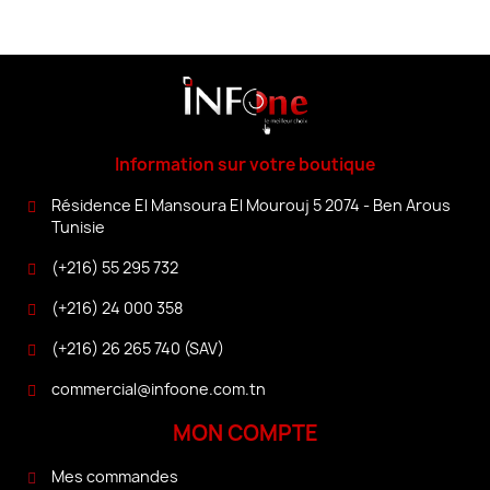
Information sur votre boutique
Résidence El Mansoura El Mourouj 5 2074 - Ben Arous
Tunisie
(+216) 55 295 732
(+216) 24 000 358
(+216) 26 265 740 (SAV)
commercial@infoone.com.tn
MON COMPTE
Mes commandes