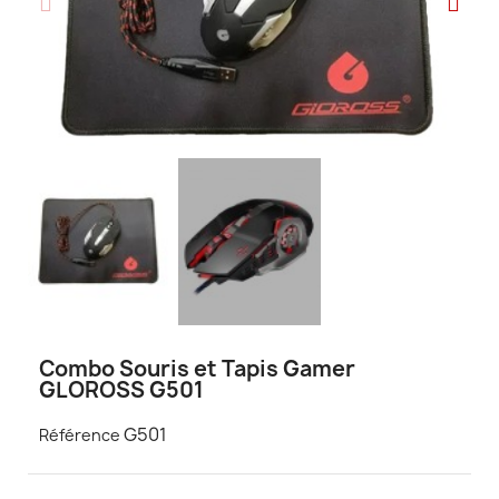
Combo Souris et Tapis Gamer
GLOROSS G501
G501
Référence