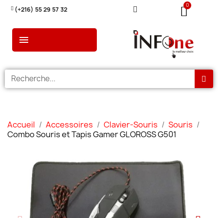
(+216) 55 29 57 32
Accueil
Accessoires
Clavier-Souris
Souris
Combo Souris et Tapis Gamer GLOROSS G501